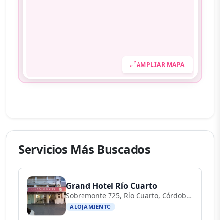
AMPLIAR MAPA
Servicios Más Buscados
Grand Hotel Río Cuarto
Sobremonte 725, Río Cuarto, Córdoba, Argentina
ALOJAMIENTO