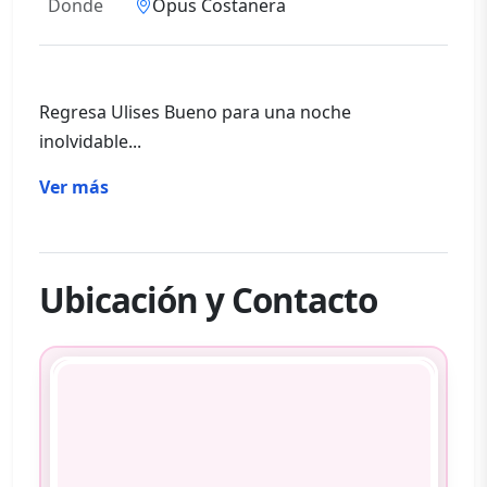
Donde
Opus Costanera
Regresa Ulises Bueno para una noche
inolvidable...
Ver más
Ubicación y Contacto